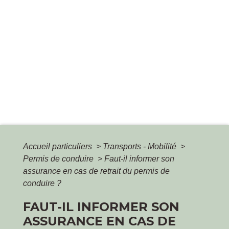
Accueil particuliers
>
Transports - Mobilité
>
Permis de conduire
>
Faut-il informer son
assurance en cas de retrait du permis de
conduire ?
FAUT-IL INFORMER SON
ASSURANCE EN CAS DE