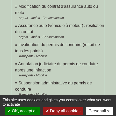
Modification du contrat d'assurance auto ou
moto
Argent - Impôts - Consommation
Assurance auto (véhicule à moteur) : résiliation
du contrat
Argent - Impôts - Consommation
Invalidation du permis de conduire (retrait de
tous les points)
Transports - Mobilité
Annulation judiciaire du permis de conduire
après une infraction
Transports - Mobilité
Suspension administrative du permis de
conduire
Transports - Mobilité
This site uses cookies and gives you control over what you want
Suspension judiciaire du permis de conduire
to activate
Transports - Mobilité
OK, accept all
Deny all cookies
Personalize