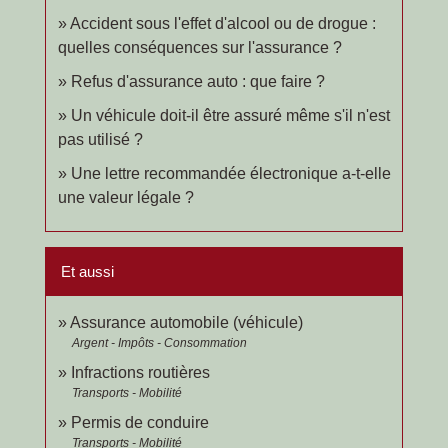
Accident sous l'effet d'alcool ou de drogue :
quelles conséquences sur l'assurance ?
Refus d'assurance auto : que faire ?
Un véhicule doit-il être assuré même s'il n'est
pas utilisé ?
Une lettre recommandée électronique a-t-elle
une valeur légale ?
Et aussi
Assurance automobile (véhicule)
Argent - Impôts - Consommation
Infractions routières
Transports - Mobilité
Permis de conduire
Transports - Mobilité