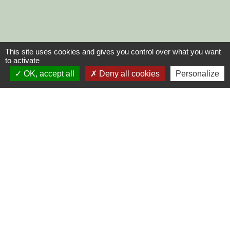
This site uses cookies and gives you control over what you want
to activate
OK, accept all
Deny all cookies
Personalize