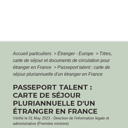
Accueil particuliers
>
Étranger - Europe
>
Titres,
carte de séjour et documents de circulation pour
étranger en France
>
Passeport talent : carte de
séjour pluriannuelle d'un étranger en France
PASSEPORT TALENT :
CARTE DE SÉJOUR
PLURIANNUELLE D'UN
ÉTRANGER EN FRANCE
Vérifié le 01 May 2023 - Direction de l'information légale et
administrative (Première ministre)