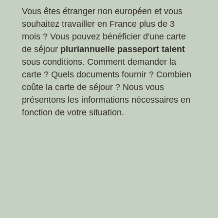
Vous êtes étranger non européen et vous
souhaitez travailler en France plus de 3
mois ? Vous pouvez bénéficier d'une carte
de séjour
pluriannuelle passeport talent
sous conditions. Comment demander la
carte ? Quels documents fournir ? Combien
coûte la carte de séjour ? Nous vous
présentons les informations nécessaires en
fonction de votre situation.