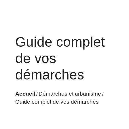
Guide complet
de vos
démarches
Accueil
Démarches et urbanisme
/
/
Guide complet de vos démarches