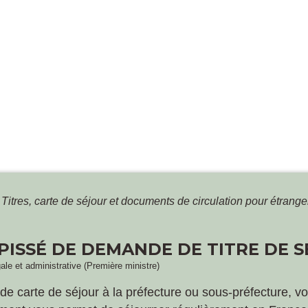
Titres, carte de séjour et documents de circulation pour étrang
PISSÉ DE DEMANDE DE TITRE DE S
gale et administrative (Première ministre)
carte de séjour à la préfecture ou sous-préfecture, v