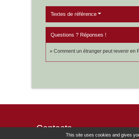
Textes de référence
Questions ? Réponses !
Comment un étranger peut revenir en F
Contacts
This site uses cookies and gives you