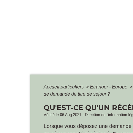
Accueil particuliers
>
Étranger - Europe
>
de demande de titre de séjour ?
QU'EST-CE QU'UN RÉCÉ
Vérifié le 06 Aug 2021 - Direction de l'information lé
Lorsque vous déposez une demande de 