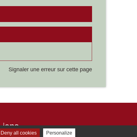
Signaler une erreur sur cette page
Liens
Deny all cookies
Personalize