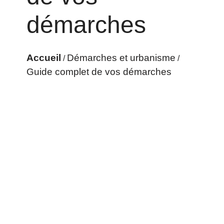
démarches
Accueil
Démarches et urbanisme
/
/
Guide complet de vos démarches