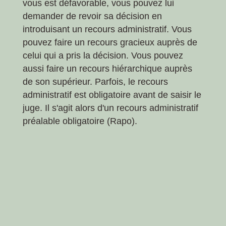
vous est défavorable, vous pouvez lui
demander de revoir sa décision en
introduisant un recours administratif. Vous
pouvez faire un recours gracieux auprès de
celui qui a pris la décision. Vous pouvez
aussi faire un recours hiérarchique auprès
de son supérieur. Parfois, le recours
administratif est obligatoire avant de saisir le
juge. Il s'agit alors d'un recours administratif
préalable obligatoire (Rapo).