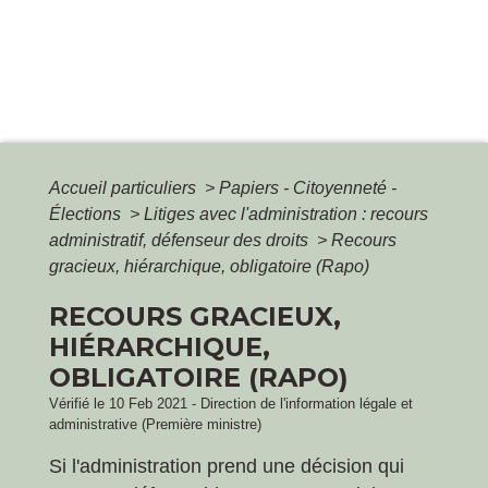
Accueil particuliers
>
Papiers - Citoyenneté -
Élections
>
Litiges avec l'administration : recours
administratif, défenseur des droits
>
Recours
gracieux, hiérarchique, obligatoire (Rapo)
RECOURS GRACIEUX,
HIÉRARCHIQUE,
OBLIGATOIRE (RAPO)
Vérifié le 10 Feb 2021 - Direction de l'information légale et
administrative (Première ministre)
Si l'administration prend une décision qui