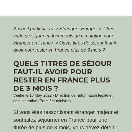
Accueil particuliers
>
Étranger - Europe
>
Titres,
carte de séjour et documents de circulation pour
étranger en France
>
Quels titres de séjour faut-il
avoir pour rester en France plus de 3 mois ?
QUELS TITRES DE SÉJOUR
FAUT-IL AVOIR POUR
RESTER EN FRANCE PLUS
DE 3 MOIS ?
Vérifié le 18 May 2022 - Direction de l'information légale et
administrative (Première ministre)
Si vous êtes ressortissant étranger majeur et
souhaitez séjourner en France pour une
durée de plus de 3 mois, vous devez détenir