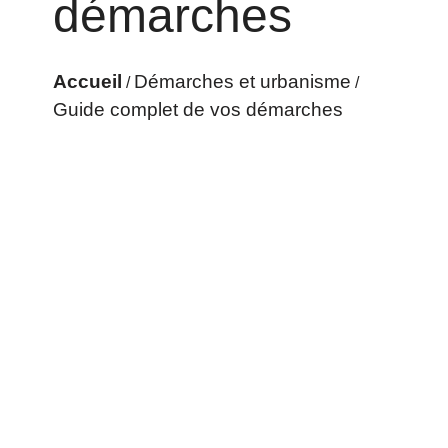
démarches
Accueil
Démarches et urbanisme
/
/
Guide complet de vos démarches