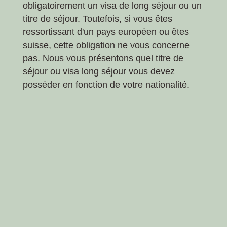
obligatoirement un visa de long séjour ou un
titre de séjour. Toutefois, si vous êtes
ressortissant d'un pays européen ou êtes
suisse, cette obligation ne vous concerne
pas. Nous vous présentons quel titre de
séjour ou visa long séjour vous devez
posséder en fonction de votre nationalité.