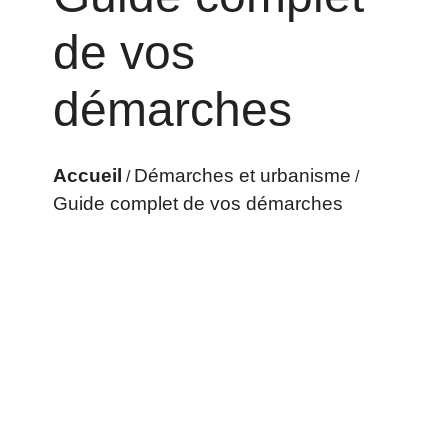
de vos
démarches
Accueil
Démarches et urbanisme
/
/
Guide complet de vos démarches