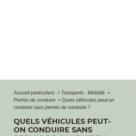
Accueil particuliers
>
Transports - Mobilité
>
Permis de conduire
>
Quels véhicules peut-on
conduire sans permis de conduire ?
QUELS VÉHICULES PEUT-
ON CONDUIRE SANS