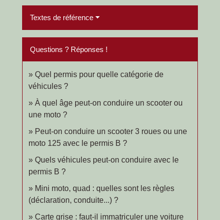
Textes de référence
Questions ? Réponses !
Quel permis pour quelle catégorie de
véhicules ?
À quel âge peut-on conduire un scooter ou
une moto ?
Peut-on conduire un scooter 3 roues ou une
moto 125 avec le permis B ?
Quels véhicules peut-on conduire avec le
permis B ?
Mini moto, quad : quelles sont les règles
(déclaration, conduite...) ?
Carte grise : faut-il immatriculer une voiture