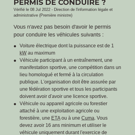
PERMIS DE CONDUIRE ?
Vérifié le 08 Jul 2022 - Direction de l'information légale et
administrative (Première ministre)
Vous n'avez pas besoin d'avoir le permis
pour conduire les véhicules suivants :
Voiture électrique dont la puissance est de 1
kW
au maximum
Véhicule participant à un entraînement, une
manifestation sportive, une compétition dans un
lieu homologué et fermé à la circulation
publique. L'organisation doit être assurée par
une fédération sportive et tous les participants
doivent avoir d'avoir une licence sportive.
Véhicule ou appareil agricole ou forestier
attaché à une exploitation agricole ou
forestière, une
ETA
ou à une
Cuma
. Vous
devez avoir 16 ans minimum et utiliser le
véhicule uniquement durant l'exercice de