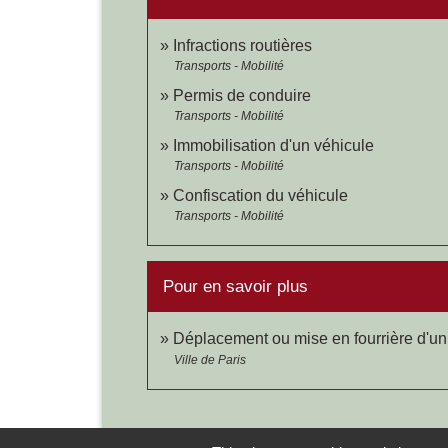
Infractions routières
Transports - Mobilité
Permis de conduire
Transports - Mobilité
Immobilisation d'un véhicule
Transports - Mobilité
Confiscation du véhicule
Transports - Mobilité
Pour en savoir plus
Déplacement ou mise en fourrière d'un
Ville de Paris