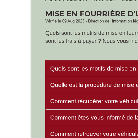
MISE EN FOURRIÈRE D'
Vérifié le 09 Aug 2023 - Direction de l'information lé
Quels sont les motifs de mise en fou
sont les frais à payer ? Nous vous in
Quels sont les motifs de mise en 
Quelle est la procédure de mise e
Comment récupérer votre véhicul
Comment êtes-vous informé de la
Comment retrouver votre véhicule