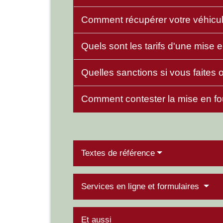
Comment récupérer votre véhicule
Quels sont les tarifs d'une mise e
Quelles sanctions si vous faites o
Comment contester la mise en fou
Textes de référence
Services en ligne et formulaires
Et aussi