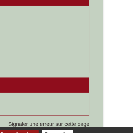
Signaler une erreur sur cette page