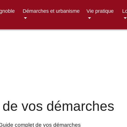
ignoble
Démarches et urbanisme
Vie pratique
Lo
 de vos démarches
Guide complet de vos démarches