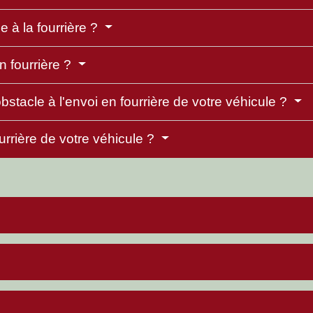
 à la fourrière ?
n fourrière ?
bstacle à l'envoi en fourrière de votre véhicule ?
rrière de votre véhicule ?