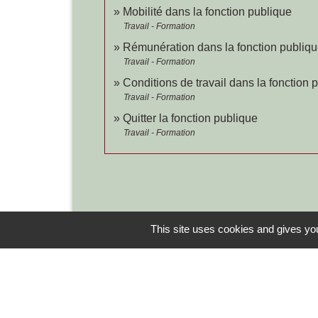
Mobilité dans la fonction publique
Travail - Formation
Rémunération dans la fonction publiq
Travail - Formation
Conditions de travail dans la fonction 
Travail - Formation
Quitter la fonction publique
Travail - Formation
This site uses cookies and gives you
Contacts