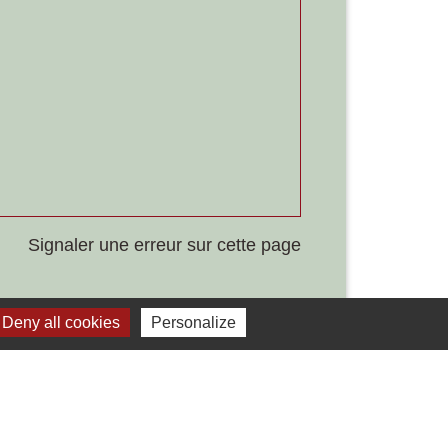
Signaler une erreur sur cette page
Deny all cookies
Personalize
Liens