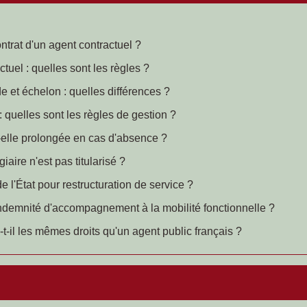
ontrat d'un agent contractuel ?
uel : quelles sont les règles ?
e et échelon : quelles différences ?
: quelles sont les règles de gestion ?
-elle prolongée en cas d'absence ?
iaire n'est pas titularisé ?
 l'État pour restructuration de service ?
'indemnité d'accompagnement à la mobilité fonctionnelle ?
-il les mêmes droits qu'un agent public français ?