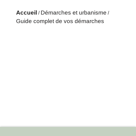
Accueil
Démarches et urbanisme
/
/
Guide complet de vos démarches