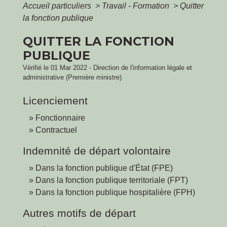
Accueil particuliers
>
Travail - Formation
>
Quitter
la fonction publique
QUITTER LA FONCTION
PUBLIQUE
Vérifié le 01 Mar 2022 - Direction de l'information légale et
administrative (Première ministre)
Licenciement
Fonctionnaire
Contractuel
Indemnité de départ volontaire
Dans la fonction publique d'État (FPE)
Dans la fonction publique territoriale (FPT)
Dans la fonction publique hospitalière (FPH)
Autres motifs de départ