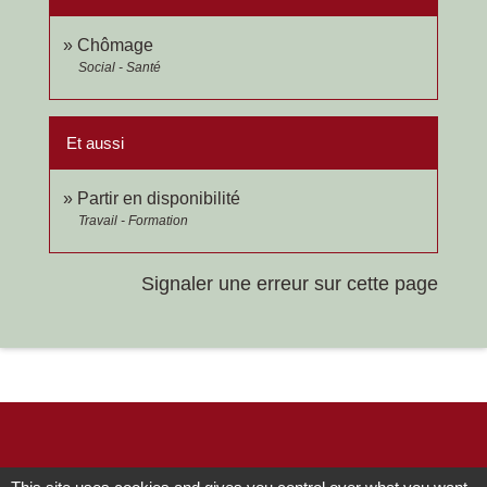
Chômage
Social - Santé
Et aussi
Partir en disponibilité
Travail - Formation
Signaler une erreur sur cette page
Contacts