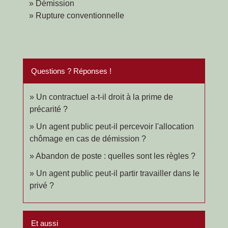
Démission
Rupture conventionnelle
Questions ? Réponses !
Un contractuel a-t-il droit à la prime de
précarité ?
Un agent public peut-il percevoir l'allocation
chômage en cas de démission ?
Abandon de poste : quelles sont les règles ?
Un agent public peut-il partir travailler dans le
privé ?
Et aussi