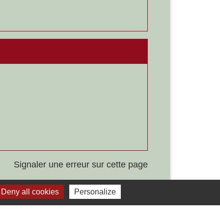
Signaler une erreur sur cette page
Deny all cookies
Personalize