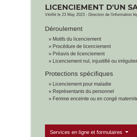
LICENCIEMENT D'UN S
Vérifié le 23 May 2023 - Direction de l'information l
Déroulement
Motifs du licenciement
Procédure de licenciement
Préavis de licenciement
Licenciement nul, injustifié ou irrégulie
Protections spécifiques
Licenciement pour maladie
Représentants du personnel
Femme enceinte ou en congé maternit
Services en ligne et formulaires