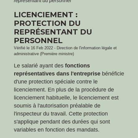
représentant du personnel
LICENCIEMENT :
PROTECTION DU
REPRÉSENTANT DU
PERSONNEL
Vérifié le 16 Feb 2022 - Direction de l'information légale et
administrative (Première ministre)
Le salarié ayant des
fonctions
représentatives dans l'entreprise
bénéficie
d'une protection spéciale contre le
licenciement. En plus de la procédure de
licenciement habituelle, le licenciement est
soumis à l'autorisation préalable de
l'inspecteur du travail. Cette protection
s'applique pendant des durées qui sont
variables en fonction des mandats.