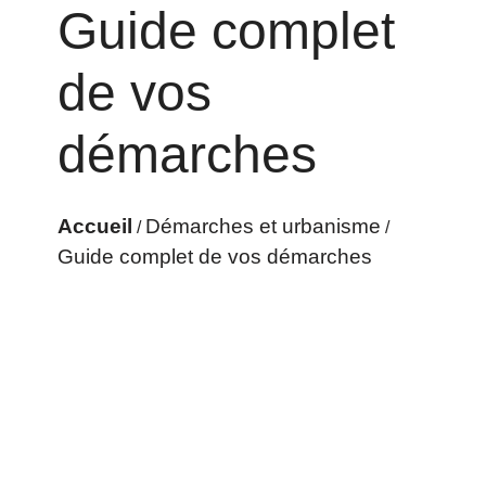
Guide complet
de vos
démarches
Accueil
Démarches et urbanisme
/
/
Guide complet de vos démarches