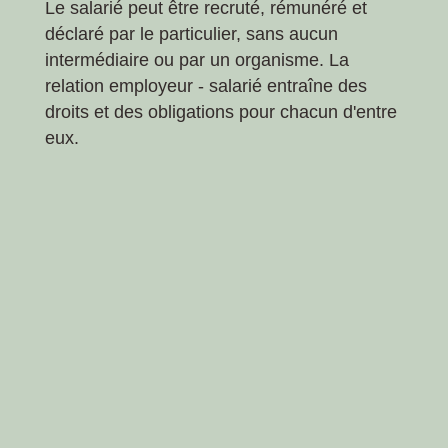
Le salarié peut être recruté, rémunéré et
déclaré par le particulier, sans aucun
intermédiaire ou par un organisme. La
relation employeur - salarié entraîne des
droits et des obligations pour chacun d'entre
eux.