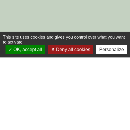
This site uses cookies and gives you control over what you want
to activate
OK, accept all
Deny all cookies
Personalize