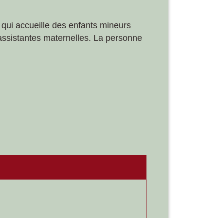
e qui accueille des enfants mineurs
assistantes maternelles. La personne