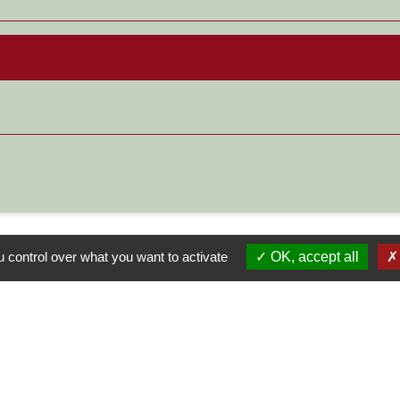
 control over what you want to activate
OK, accept all