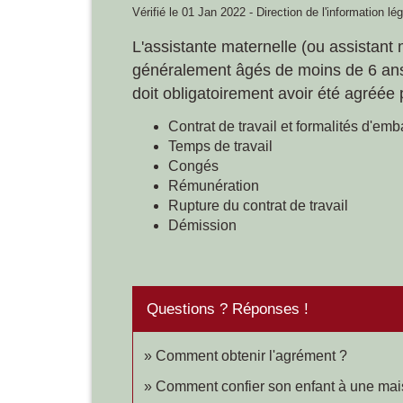
Vérifié le 01 Jan 2022 - Direction de l'information lé
L'assistante maternelle (ou assistant 
généralement âgés de moins de 6 ans.
doit obligatoirement avoir été agréée
Contrat de travail et formalités d'em
Temps de travail
Congés
Rémunération
Rupture du contrat de travail
Démission
Questions ? Réponses !
Comment obtenir l'agrément ?
Comment confier son enfant à une mais