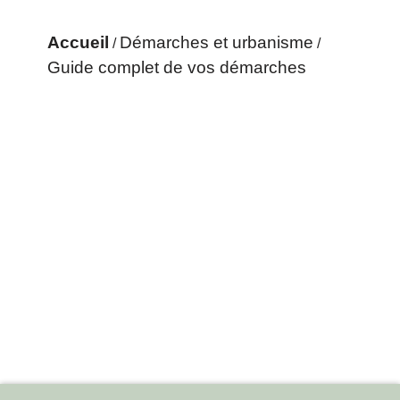
Accueil
Démarches et urbanisme
/
/
Guide complet de vos démarches