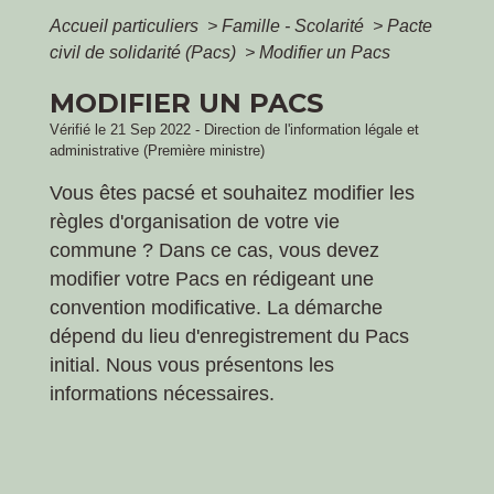
Accueil particuliers
>
Famille - Scolarité
>
Pacte
civil de solidarité (Pacs)
>
Modifier un Pacs
MODIFIER UN PACS
Vérifié le 21 Sep 2022 - Direction de l'information légale et
administrative (Première ministre)
Vous êtes pacsé et souhaitez modifier les
règles d'organisation de votre vie
commune ? Dans ce cas, vous devez
modifier votre Pacs en rédigeant une
convention modificative. La démarche
dépend du lieu d'enregistrement du Pacs
initial. Nous vous présentons les
informations nécessaires.