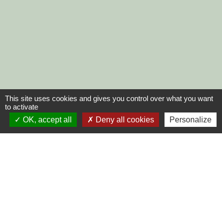
This site uses cookies and gives you control over what you want
to activate
OK, accept all
Deny all cookies
Personalize