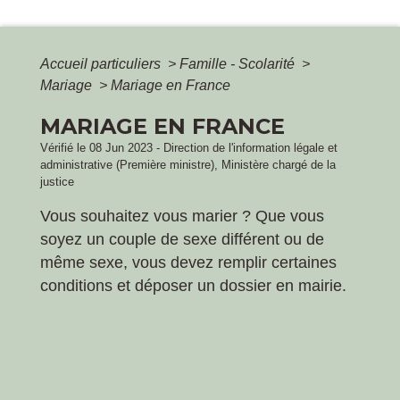
Accueil particuliers
>
Famille - Scolarité
>
Mariage
>
Mariage en France
MARIAGE EN FRANCE
Vérifié le 08 Jun 2023 - Direction de l'information légale et
administrative (Première ministre), Ministère chargé de la
justice
Vous souhaitez vous marier ? Que vous
soyez un couple de sexe différent ou de
même sexe, vous devez remplir certaines
conditions et déposer un dossier en mairie.