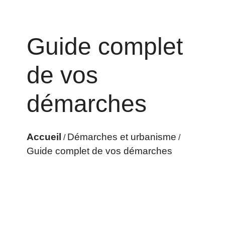
Guide complet
de vos
démarches
Accueil
Démarches et urbanisme
/
/
Guide complet de vos démarches