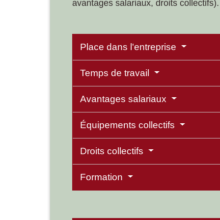
avantages salariaux, droits collectifs
Place dans l'entreprise
Temps de travail
Avantages salariaux
Équipements collectifs
Droits collectifs
Formation