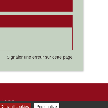
Signaler une erreur sur cette page
Liens
Deny all cookies
Personalize