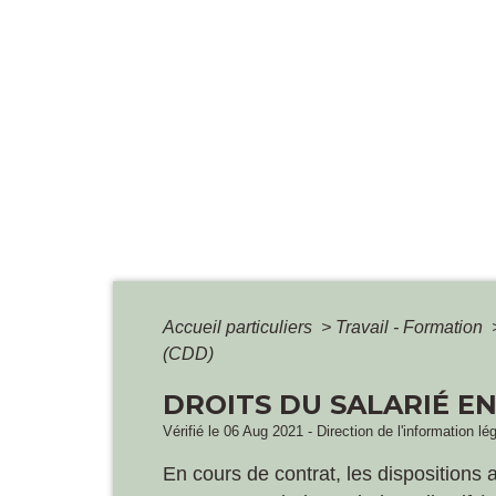
Accueil particuliers
>
Travail - Formation
(CDD)
DROITS DU SALARIÉ E
Vérifié le 06 Aug 2021 - Direction de l'information lé
En cours de contrat, les dispositions 