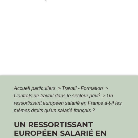
Accueil particuliers
>
Travail - Formation
>
Contrats de travail dans le secteur privé
>
Un
ressortissant européen salarié en France a-t-il les
mêmes droits qu'un salarié français ?
UN RESSORTISSANT
EUROPÉEN SALARIÉ EN