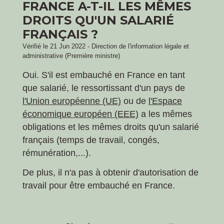
FRANCE A-T-IL LES MÊMES
DROITS QU'UN SALARIÉ
FRANÇAIS ?
Vérifié le 21 Jun 2022 - Direction de l'information légale et
administrative (Première ministre)
Oui. S'il est embauché en France en tant
que salarié, le ressortissant d'un pays de
l'Union européenne (UE)
ou de
l'Espace
économique européen (EEE)
a les mêmes
obligations et les mêmes droits qu'un salarié
français (temps de travail, congés,
rémunération,...).
De plus, il n'a pas à obtenir d'autorisation de
travail pour être embauché en France.