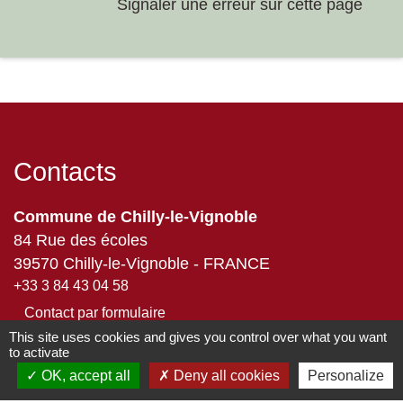
Signaler une erreur sur cette page
Contacts
Commune de Chilly-le-Vignoble
84 Rue des écoles
39570 Chilly-le-Vignoble - FRANCE
+33 3 84 43 04 58
Contact par formulaire
This site uses cookies and gives you control over what you want
to activate
OK, accept all
Deny all cookies
Personalize
Liens