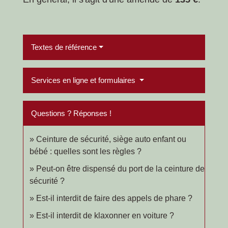
Textes de référence
Services en ligne et formulaires
Questions ? Réponses !
Ceinture de sécurité, siège auto enfant ou
bébé : quelles sont les règles ?
Peut-on être dispensé du port de la ceinture de
sécurité ?
Est-il interdit de faire des appels de phare ?
Est-il interdit de klaxonner en voiture ?