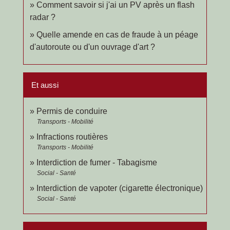
Comment savoir si j'ai un PV après un flash
radar ?
Quelle amende en cas de fraude à un péage
d'autoroute ou d'un ouvrage d'art ?
Et aussi
Permis de conduire
Transports - Mobilité
Infractions routières
Transports - Mobilité
Interdiction de fumer - Tabagisme
Social - Santé
Interdiction de vapoter (cigarette électronique)
Social - Santé