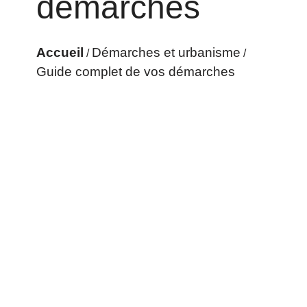
démarches
Accueil
Démarches et urbanisme
/
/
Guide complet de vos démarches