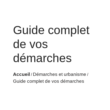
Guide complet
de vos
démarches
Accueil
Démarches et urbanisme
/
/
Guide complet de vos démarches