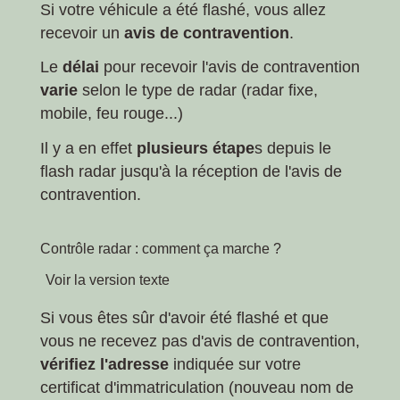
Si votre véhicule a été flashé, vous allez
recevoir un
avis de contravention
.
Le
délai
pour recevoir l'avis de contravention
varie
selon le type de radar (radar fixe,
mobile, feu rouge...)
Il y a en effet
plusieurs étape
s depuis le
flash radar jusqu'à la réception de l'avis de
contravention.
Contrôle radar : comment ça marche ?
Voir la version texte
Si vous êtes sûr d'avoir été flashé et que
vous ne recevez pas d'avis de contravention,
vérifiez l'adresse
indiquée sur votre
certificat d'immatriculation (nouveau nom de