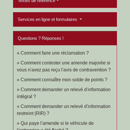
Textes de référence
Services en ligne et formulaires
Questions ? Réponses !
Comment faire une réclamation ?
Comment contester une amende majorée si
vous n'avez pas reçu l'avis de contravention ?
Comment connaître mon solde de points ?
Comment demander un relevé d'information
intégral ?
Comment demander un relevé d'information
restreint (RIR) ?
Qui paye l'amende si le véhicule de