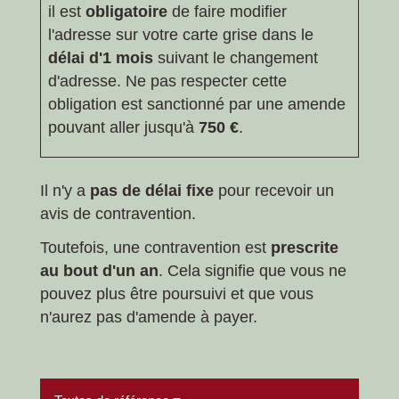
il est
obligatoire
de
faire modifier
l'adresse sur votre carte grise
dans le
délai d'1 mois
suivant le changement
d'adresse. Ne pas respecter cette
obligation est sanctionné par une amende
pouvant aller jusqu'à
750 €
.
Il n'y a
pas de délai fixe
pour recevoir un
avis de contravention.
Toutefois, une contravention est
prescrite
au bout d'un an
. Cela signifie que vous ne
pouvez plus être poursuivi et que vous
n'aurez pas d'amende à payer.