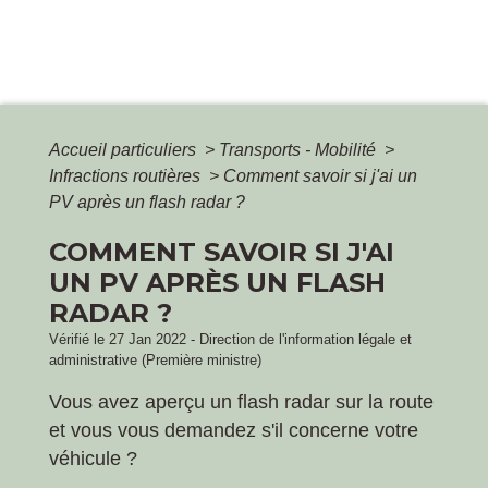
Accueil particuliers
>
Transports - Mobilité
>
Infractions routières
>
Comment savoir si j'ai un
PV après un flash radar ?
COMMENT SAVOIR SI J'AI
UN PV APRÈS UN FLASH
RADAR ?
Vérifié le 27 Jan 2022 - Direction de l'information légale et
administrative (Première ministre)
Vous avez aperçu un flash radar sur la route
et vous vous demandez s'il concerne votre
véhicule ?