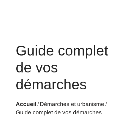
Guide complet
de vos
démarches
Accueil
Démarches et urbanisme
/
/
Guide complet de vos démarches