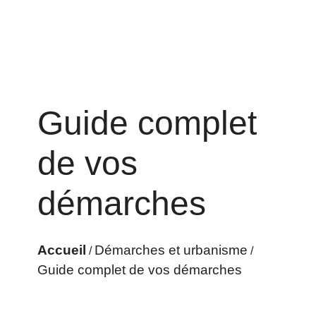
Guide complet
de vos
démarches
Accueil
Démarches et urbanisme
/
/
Guide complet de vos démarches