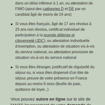
dans un délai inférieur à 1 an, ou attestation de
FIMO (ajout des
catégories D
et
DE
par un
candidat âgé de moins de 24 ans)
Si vous êtes français, âgé de 17 ans révolus à
25 ans non révolus, certificat individuel de
participation à la
journée défense et
citoyenneté (JDC)
, ou attestation individuelle
d'exemption, ou attestation de situation vis-à-vis
du service national, ou attestation provisoire de
situation vis-à-vis du service national
Si vous êtes étranger, justificatif de régularité du
séjour ou, si vous êtes dispensé d'un titre de
séjour, preuve de votre présence en France
depuis au moins 6 mois (feuille de paie,
quittance de loyer...)
Vous pouvez
suivre en ligne
sur le site de