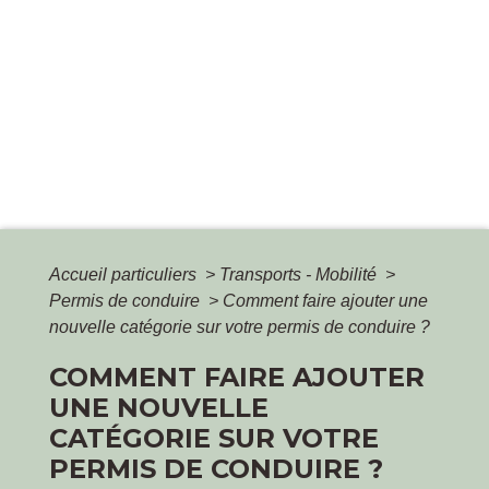
Accueil particuliers
>
Transports - Mobilité
>
Permis de conduire
>
Comment faire ajouter une
nouvelle catégorie sur votre permis de conduire ?
COMMENT FAIRE AJOUTER
UNE NOUVELLE
CATÉGORIE SUR VOTRE
PERMIS DE CONDUIRE ?