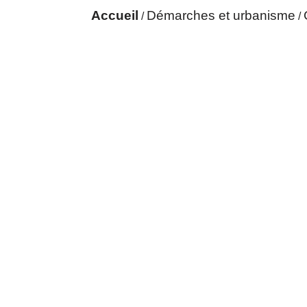
Accueil
Démarches et urbanisme
/
/