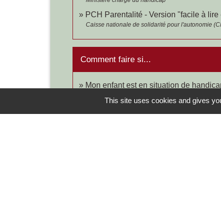
PCH Parentalité - Version "facile à lir
Caisse nationale de solidarité pour l'autonomie (
Comment faire si...
Mon enfant est en situation de handica
This site uses cookies and gives you
Contacts