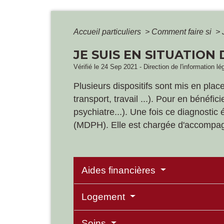
Accueil particuliers
>
Comment faire si
>
JE SUIS EN SITUATION
Vérifié le 24 Sep 2021 - Direction de l'information lé
Plusieurs dispositifs sont mis en plac
transport, travail ...). Pour en bénéfi
psychiatre...). Une fois ce diagnosti
(MDPH). Elle est chargée d'accompa
Aides financières
Logement
Soins