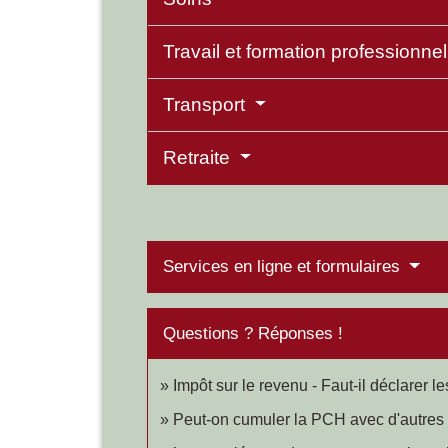
Travail et formation professionne
Transport
Retraite
Services en ligne et formulaires
Questions ? Réponses !
Impôt sur le revenu - Faut-il déclarer l
Peut-on cumuler la PCH avec d'autres 