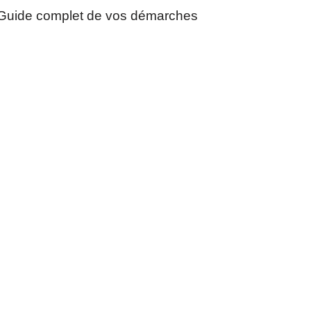
Guide complet de vos démarches