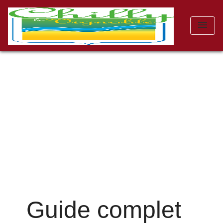
menu
Guide complet