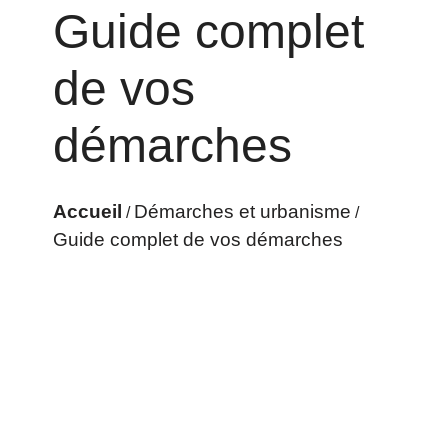
Guide complet
de vos
démarches
Accueil
Démarches et urbanisme
/
/
Guide complet de vos démarches