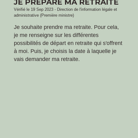
JE PRÉPARE MA RETRAITE
Vérifié le 19 Sep 2023 - Direction de l'information légale et
administrative (Première ministre)
Je souhaite prendre ma retraite. Pour cela,
je me renseigne sur les différentes
possibilités de départ en retraite qui s'offrent
à moi. Puis, je choisis la date à laquelle je
vais demander ma retraite.