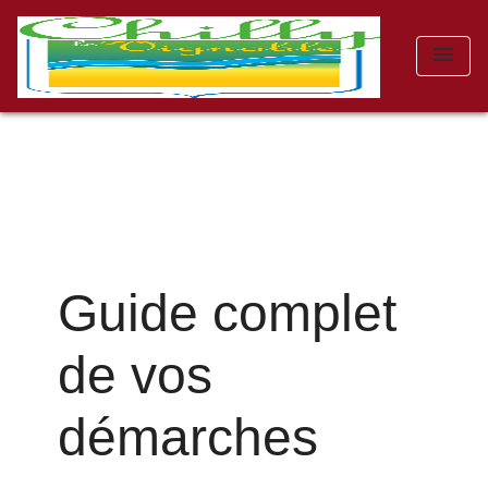
menu
Guide complet
de vos
démarches