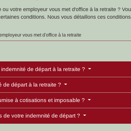
e ou votre employeur vous met d'office à la retraite ? V
certaines conditions. Nous vous détaillons ces conditions
employeur vous met d'office à la retraite
ndemnité de départ à la retraite ?
 de départ à la retraite ?
oumise à cotisations et imposable ?
 de votre indemnité de départ ?