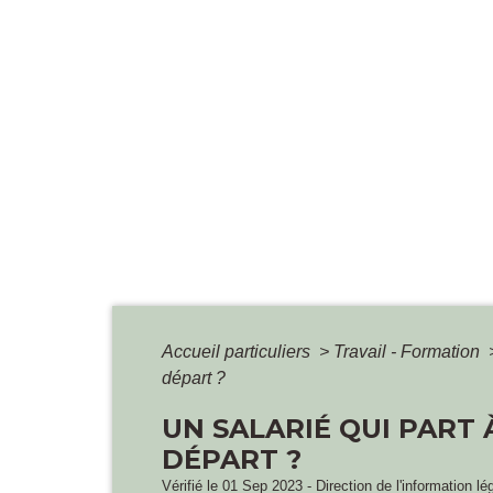
Accueil particuliers
>
Travail - Formation
départ ?
UN SALARIÉ QUI PART 
DÉPART ?
Vérifié le 01 Sep 2023 - Direction de l'information lé