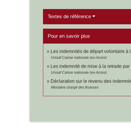
Textes de référence
Pour en savoir plus
Les indemnités de départ volontaire à l
Urssaf Caisse nationale (ex-Acoss)
Les indemnité de mise à la retraite pa
Urssaf Caisse nationale (ex-Acoss)
Déclaration sur le revenu des indemnit
Ministère chargé des finances