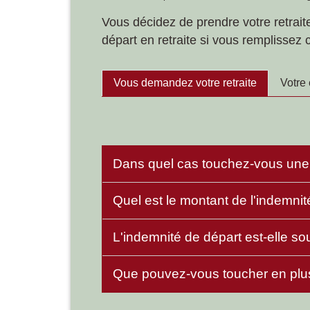
Vous décidez de prendre votre retrait
départ en retraite si vous remplissez 
Vous demandez votre retraite
Votre 
Dans quel cas touchez-vous une i
Quel est le montant de l'indemnité
L'indemnité de départ est-elle s
Que pouvez-vous toucher en plus