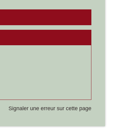
Signaler une erreur sur cette page