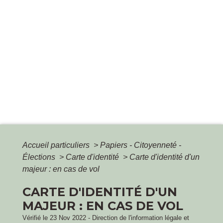
Accueil particuliers
>
Papiers - Citoyenneté -
Élections
>
Carte d'identité
>
Carte d'identité d'un
majeur : en cas de vol
CARTE D'IDENTITÉ D'UN
MAJEUR : EN CAS DE VOL
Vérifié le 23 Nov 2022 - Direction de l'information légale et