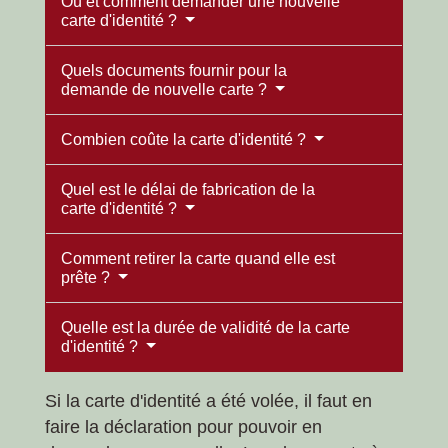
Où et comment demander une nouvelle
carte d'identité ?
Quels documents fournir pour la
demande de nouvelle carte ?
Combien coûte la carte d'identité ?
Quel est le délai de fabrication de la
carte d'identité ?
Comment retirer la carte quand elle est
prête ?
Quelle est la durée de validité de la carte
d'identité ?
Si la carte d'identité a été volée, il faut en
faire la déclaration pour pouvoir en