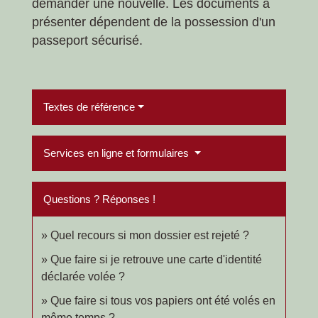
demander une nouvelle. Les documents à
présenter dépendent de la possession d'un
passeport sécurisé.
Textes de référence
Services en ligne et formulaires
Questions ? Réponses !
Quel recours si mon dossier est rejeté ?
Que faire si je retrouve une carte d'identité
déclarée volée ?
Que faire si tous vos papiers ont été volés en
même temps ?