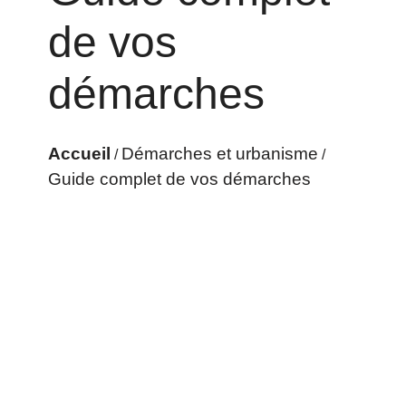
de vos
démarches
Accueil
Démarches et urbanisme
/
/
Guide complet de vos démarches