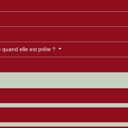
é quand elle est prête ?