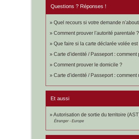
Questions ? Réponses !
Quel recours si votre demande n'abouti
Comment prouver l'autorité parentale ?
Que faire si la carte déclarée volée est
Carte d'identité / Passeport : comment 
Comment prouver le domicile ?
Carte d'identité / Passeport : comment 
Et aussi
Autorisation de sortie du territoire (AST
Étranger - Europe