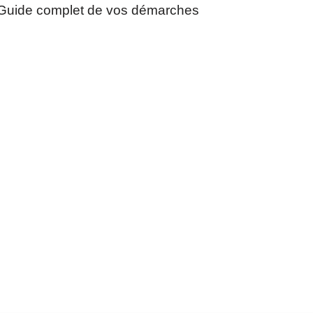
Guide complet de vos démarches