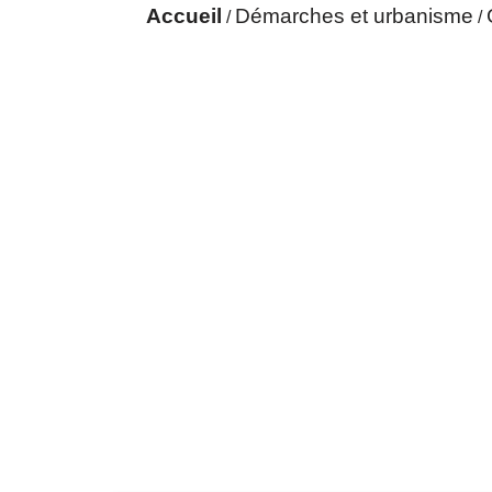
Accueil
Démarches et urbanisme
/
/