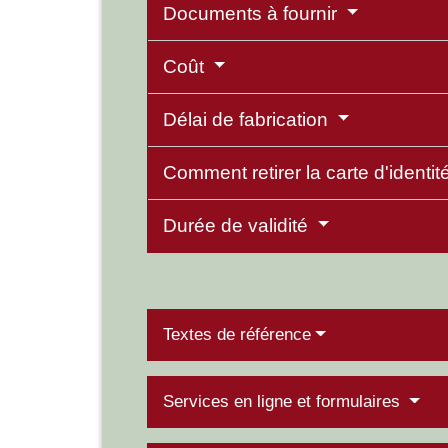
Documents à fournir
Coût
Délai de fabrication
Comment retirer la carte d'identit
Durée de validité
Textes de référence
Services en ligne et formulaires