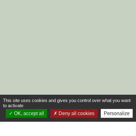
This site uses cookies and gives you control over what you want
to activate
OK, accept all
Deny all cookies
Personalize