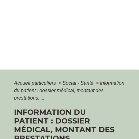
Accueil particuliers
>
Social - Santé
>
Information
du patient : dossier médical, montant des
prestations, ...
INFORMATION DU
PATIENT : DOSSIER
MÉDICAL, MONTANT DES
PRESTATIONS, ...