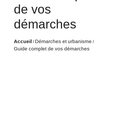
de vos
démarches
Accueil
Démarches et urbanisme
/
/
Guide complet de vos démarches