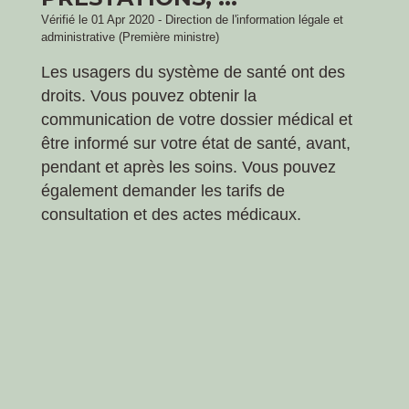
Vérifié le 01 Apr 2020 - Direction de l'information légale et
administrative (Première ministre)
Les usagers du système de santé ont des
droits. Vous pouvez obtenir la
communication de votre dossier médical et
être informé sur votre état de santé, avant,
pendant et après les soins. Vous pouvez
également demander les tarifs de
consultation et des actes médicaux.