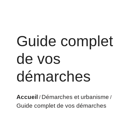
Guide complet
de vos
démarches
Accueil
Démarches et urbanisme
/
/
Guide complet de vos démarches