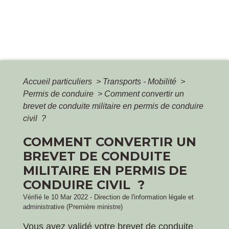
Accueil particuliers
>
Transports - Mobilité
>
Permis de conduire
>
Comment convertir un
brevet de conduite militaire en permis de conduire
civil ?
COMMENT CONVERTIR UN
BREVET DE CONDUITE
MILITAIRE EN PERMIS DE
CONDUIRE CIVIL ?
Vérifié le 10 Mar 2022 - Direction de l'information légale et
administrative (Première ministre)
Vous avez validé votre brevet de conduite