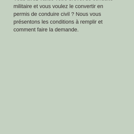
militaire et vous voulez le convertir en
permis de conduire civil ? Nous vous
présentons les conditions à remplir et
comment faire la demande.