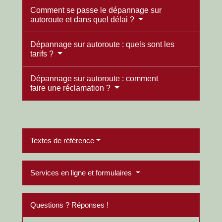
Comment se passe le dépannage sur
autoroute et dans quel délai ?
Dépannage sur autoroute : quels sont les
tarifs ?
Dépannage sur autoroute : comment
faire une réclamation ?
Textes de référence
Services en ligne et formulaires
Questions ? Réponses !