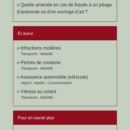
Quelle amende en cas de fraude à un péage
d'autoroute ou d'un ouvrage d'art ?
Et aussi
Infractions routières
Transports - Mobilité
Permis de conduire
Transports - Mobilité
Assurance automobile (véhicule)
Argent - Impôts - Consommation
Vitesse au volant
Transports - Mobilité
Pour en savoir plus