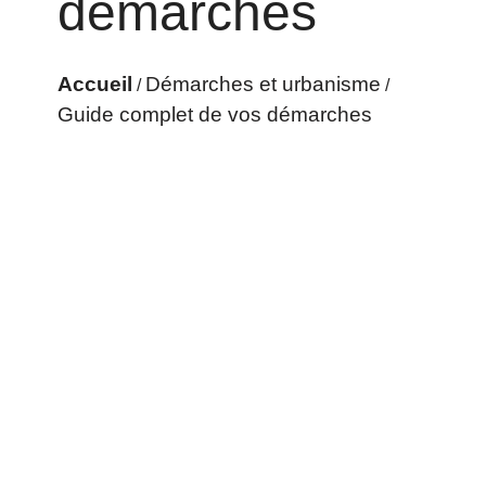
démarches
Accueil
Démarches et urbanisme
/
/
Guide complet de vos démarches