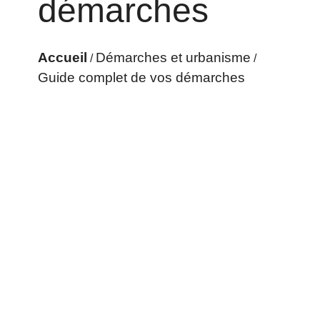
démarches
Accueil
Démarches et urbanisme
/
/
Guide complet de vos démarches