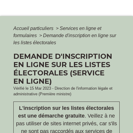
Accueil particuliers
>
Services en ligne et
formulaires
>
Demande d'inscription en ligne sur
les listes électorales
DEMANDE D'INSCRIPTION
EN LIGNE SUR LES LISTES
ÉLECTORALES (SERVICE
EN LIGNE)
Vérifié le 15 Mar 2023 - Direction de l'information légale et
administrative (Première ministre)
L'inscription sur les listes électorales
est une démarche gratuite
. Veillez à ne
pas utiliser de sites internet privés, car s'ils
ne sont pas raccordés aux services de