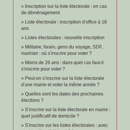
Inscription sur la liste électorale : en cas
de déménagement
Liste électorale : inscription d'office à 18
ans
Listes électorales : nouvelle inscription
Militaire, forain, gens du voyage, SDF,
marinier : où s'inscrire pour voter ?
Moins de 26 ans : dans quel cas faut-il
s'inscrire pour voter ?
Peut-on s'inscrire sur la liste électorale
d'une mairie et voter la même année ?
Quelles sont les dates des prochaines
élections ?
S'inscrire sur la liste électorale en mairie :
quel justificatif de domicile ?
S'inscrire sur les listes électorales : avec