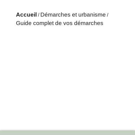
Accueil
Démarches et urbanisme
/
/
Guide complet de vos démarches