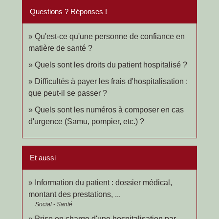
Questions ? Réponses !
Qu'est-ce qu'une personne de confiance en
matière de santé ?
Quels sont les droits du patient hospitalisé ?
Difficultés à payer les frais d'hospitalisation :
que peut-il se passer ?
Quels sont les numéros à composer en cas
d'urgence (Samu, pompier, etc.) ?
Et aussi
Information du patient : dossier médical,
montant des prestations, ...
Social - Santé
Prise en charge d'une hospitalisation par