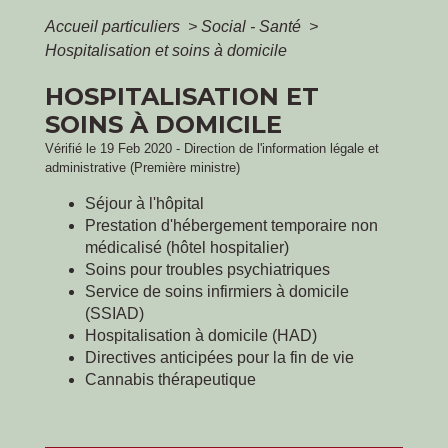
Accueil particuliers
>
Social - Santé
>
Hospitalisation et soins à domicile
HOSPITALISATION ET
SOINS À DOMICILE
Vérifié le 19 Feb 2020 - Direction de l'information légale et
administrative (Première ministre)
Séjour à l'hôpital
Prestation d'hébergement temporaire non
médicalisé (hôtel hospitalier)
Soins pour troubles psychiatriques
Service de soins infirmiers à domicile
(SSIAD)
Hospitalisation à domicile (HAD)
Directives anticipées pour la fin de vie
Cannabis thérapeutique