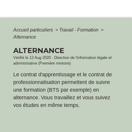
Accueil particuliers
>
Travail - Formation
>
Alternance
ALTERNANCE
Vérifié le 12 Aug 2020 - Direction de l'information légale et
administrative (Première ministre)
Le contrat d'apprentissage et le contrat de
professionnalisation permettent de suivre
une formation (BTS par exemple) en
alternance. Vous travaillez et vous suivez
vos études en même temps.