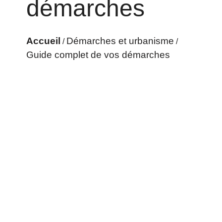
démarches
Accueil
Démarches et urbanisme
/
/
Guide complet de vos démarches