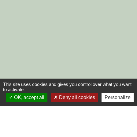
This site uses cookies and gives you control over what you want
to activate
OK, accept all
Deny all cookies
Personalize