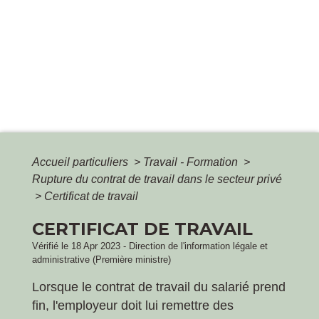
Accueil particuliers
>
Travail - Formation
>
Rupture du contrat de travail dans le secteur privé
>
Certificat de travail
CERTIFICAT DE TRAVAIL
Vérifié le 18 Apr 2023 - Direction de l'information légale et
administrative (Première ministre)
Lorsque le contrat de travail du salarié prend
fin, l'employeur doit lui remettre des