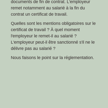
documents de fin de contrat. L'employeur
remet notamment au salarié à la fin du
contrat un certificat de travail.
Quelles sont les mentions obligatoires sur le
certificat de travail ? À quel moment
l'employeur le remet-il au salarié ?
L'employeur peut-il être sanctionné s'il ne le
délivre pas au salarié ?
Nous faisons le point sur la réglementation.