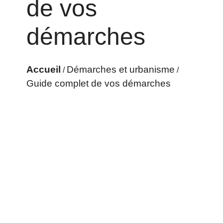
de vos
démarches
Accueil
Démarches et urbanisme
/
/
Guide complet de vos démarches