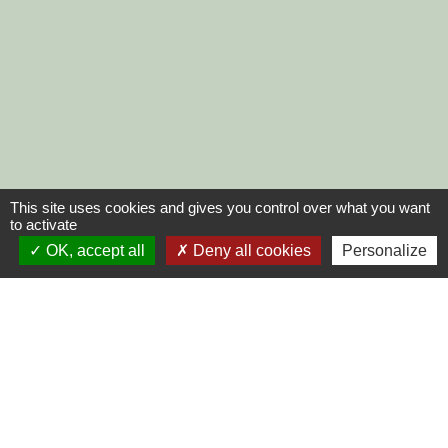
This site uses cookies and gives you control over what you want
to activate
OK, accept all
Deny all cookies
Personalize