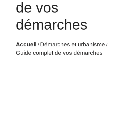
de vos
démarches
Accueil
Démarches et urbanisme
/
/
Guide complet de vos démarches