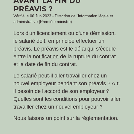
AVANT LA FIN DU
PRÉAVIS ?
Vérifié le 06 Jun 2023 - Direction de l'information légale et
administrative (Première ministre)
Lors d'un licenciement ou d'une démission,
le salarié doit, en principe effectuer un
préavis. Le préavis est le délai qui s’écoule
entre la
notification
de la rupture du contrat
et la date de fin du contrat.
Le salarié peut-il aller travailler chez un
nouvel employeur pendant son préavis ? A-t-
il besoin de l'accord de son employeur ?
Quelles sont les conditions pour pouvoir aller
travailler chez un nouvel employeur ?
Nous faisons un point sur la réglementation.