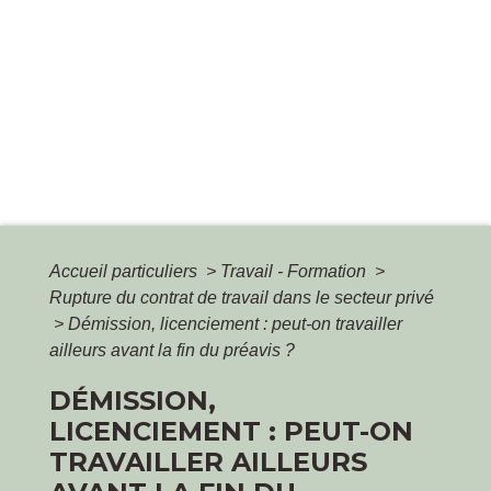
Accueil particuliers
>
Travail - Formation
>
Rupture du contrat de travail dans le secteur privé
>
Démission, licenciement : peut-on travailler
ailleurs avant la fin du préavis ?
DÉMISSION,
LICENCIEMENT : PEUT-ON
TRAVAILLER AILLEURS