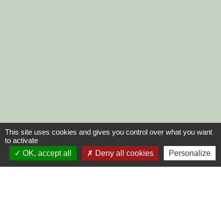
This site uses cookies and gives you control over what you want
to activate
OK, accept all
Deny all cookies
Personalize