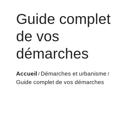
Guide complet
de vos
démarches
Accueil
Démarches et urbanisme
/
/
Guide complet de vos démarches