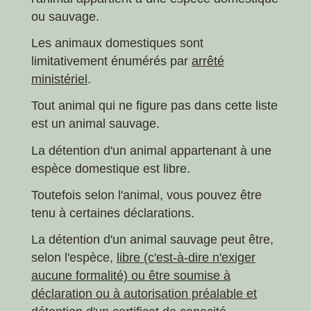
ou sauvage.
Les animaux domestiques sont
limitativement énumérés par
arrêté
ministériel
.
Tout animal qui ne figure pas dans cette liste
est un animal sauvage.
La détention d'un animal appartenant à une
espèce domestique est libre.
Toutefois selon l'animal, vous pouvez être
tenu à certaines déclarations.
La détention d'un animal sauvage peut être,
selon l'espèce,
libre (c'est-à-dire n'exiger
aucune formalité) ou être soumise à
déclaration ou à autorisation préalable et