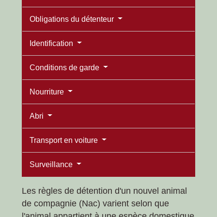
Obligations du détenteur
Identification
Conditions de garde
Nourriture
Abri
Transport en voiture
Surveillance
Les règles de détention d'un nouvel animal
de compagnie (Nac) varient selon que
l'animal appartient à une espèce domestique