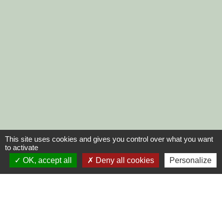
This site uses cookies and gives you control over what you want
to activate
OK, accept all
Deny all cookies
Personalize