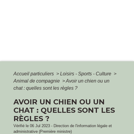
Accueil particuliers
>
Loisirs - Sports - Culture
>
Animal de compagnie
>
Avoir un chien ou un
chat : quelles sont les règles ?
AVOIR UN CHIEN OU UN
CHAT : QUELLES SONT LES
RÈGLES ?
Vérifié le 06 Jul 2023 - Direction de l'information légale et
administrative (Première ministre)