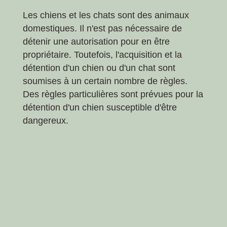
Les chiens et les chats sont des animaux
domestiques. Il n'est pas nécessaire de
détenir une autorisation pour en être
propriétaire. Toutefois, l'acquisition et la
détention d'un chien ou d'un chat sont
soumises à un certain nombre de règles.
Des règles particulières sont prévues pour la
détention d'un chien susceptible d'être
dangereux.