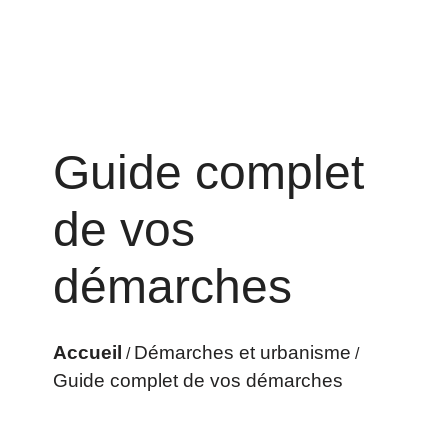
Guide complet
de vos
démarches
Accueil
Démarches et urbanisme
/
/
Guide complet de vos démarches