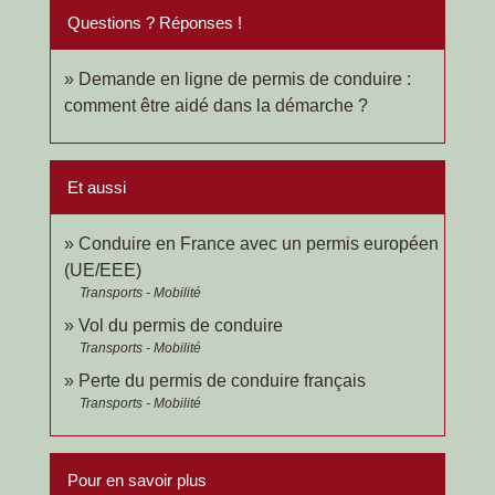
Questions ? Réponses !
Demande en ligne de permis de conduire :
comment être aidé dans la démarche ?
Et aussi
Conduire en France avec un permis européen
(UE/EEE)
Transports - Mobilité
Vol du permis de conduire
Transports - Mobilité
Perte du permis de conduire français
Transports - Mobilité
Pour en savoir plus