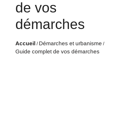
de vos
démarches
Accueil
Démarches et urbanisme
/
/
Guide complet de vos démarches