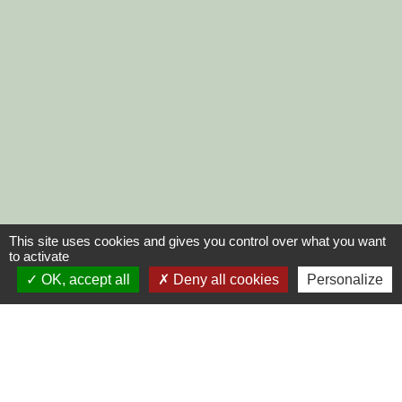
This site uses cookies and gives you control over what you want
to activate
OK, accept all
Deny all cookies
Personalize