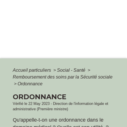
Accueil particuliers
>
Social - Santé
>
Remboursement des soins par la Sécurité sociale
>
Ordonnance
ORDONNANCE
Vérifié le 22 May 2023 - Direction de l'information légale et
administrative (Première ministre)
Qu'appelle-t-on une ordonnance dans le