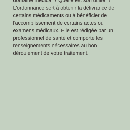
domaine médical ? Quelle est son utilité ?
L'ordonnance sert à obtenir la délivrance de
certains médicaments ou à bénéficier de
l'accomplissement de certains actes ou
examens médicaux. Elle est rédigée par un
professionnel de santé et comporte les
renseignements nécessaires au bon
déroulement de votre traitement.