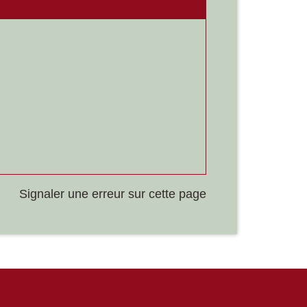
Signaler une erreur sur cette page