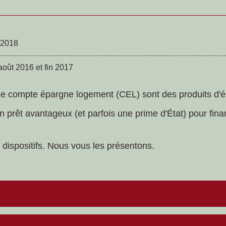
 2018
août 2016 et fin 2017
le compte épargne logement (CEL) sont des produits d'
n prêt avantageux (et parfois une prime d'État) pour fina
2 dispositifs. Nous vous les présentons.