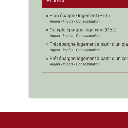
Et aussi
Plan épargne logement (PEL)
Argent - Impôts - Consommation
Compte épargne logement (CEL)
Argent - Impôts - Consommation
Prêt épargne logement à partir d'un p
Argent - Impôts - Consommation
Prêt épargne logement à partir d'un 
Argent - Impôts - Consommation