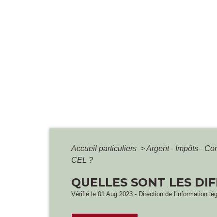
Accueil particuliers
>
Argent - Impôts - 
CEL ?
QUELLES SONT LES DIF
Vérifié le 01 Aug 2023 - Direction de l'information lé