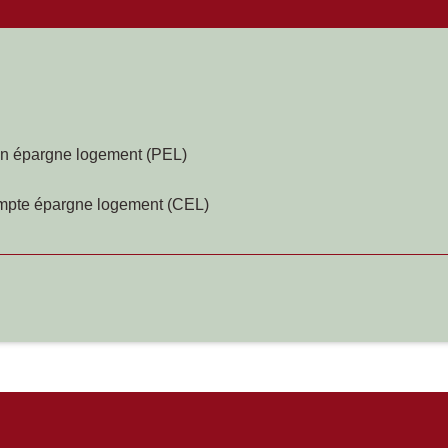
lan épargne logement (PEL)
compte épargne logement (CEL)