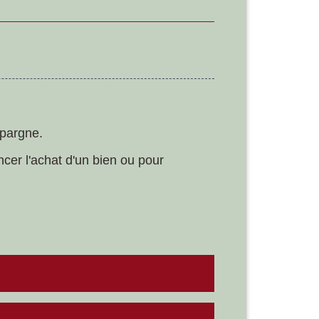
épargne.
ncer l'achat d'un bien ou pour