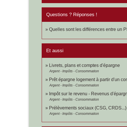
Questions ? Réponses !
Quelles sont les différences entre un 
Et aussi
Livrets, plans et comptes d'épargne
Argent - Impôts - Consommation
Prêt épargne logement à partir d'un 
Argent - Impôts - Consommation
Impôt sur le revenu - Revenus d'éparg
Argent - Impôts - Consommation
Prélèvements sociaux (CSG, CRDS...) 
Argent - Impôts - Consommation