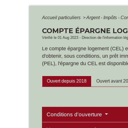
Accueil particuliers
>
Argent - Impôts - 
COMPTE ÉPARGNE LOG
Vérifié le 01 Aug 2023 - Direction de l'information lé
Le compte épargne logement (CEL) est
d'obtenir, sous conditions, un prêt im
(PEL), l'épargne du CEL est disponible
Ouvert depuis 2018
Ouvert avant 2
Conditions d'ouverture