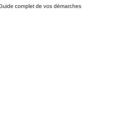
Guide complet de vos démarches