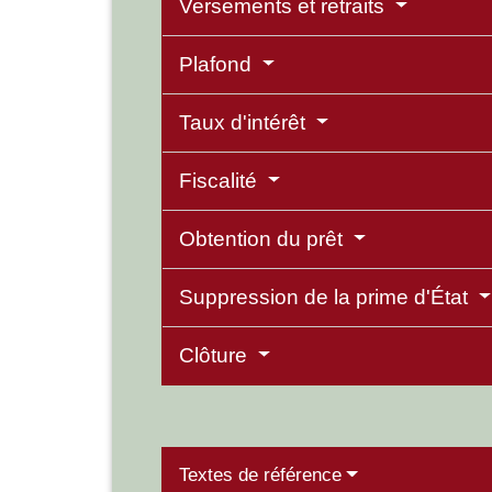
Versements et retraits
Plafond
Taux d'intérêt
Fiscalité
Obtention du prêt
Suppression de la prime d'État
Clôture
Textes de référence