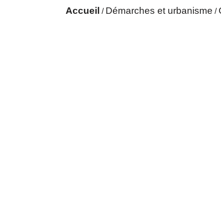
Accueil
Démarches et urbanisme
/
/