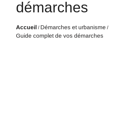
démarches
Accueil
Démarches et urbanisme
/
/
Guide complet de vos démarches