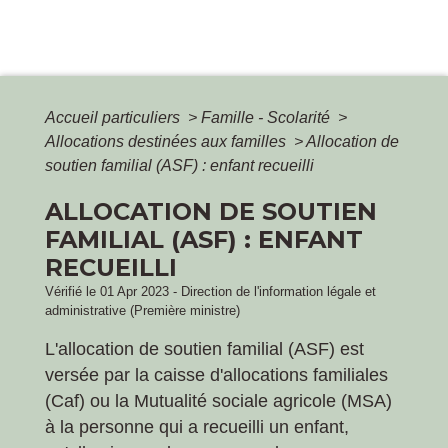
Accueil particuliers
>
Famille - Scolarité
>
Allocations destinées aux familles
>
Allocation de
soutien familial (ASF) : enfant recueilli
ALLOCATION DE SOUTIEN
FAMILIAL (ASF) : ENFANT
RECUEILLI
Vérifié le 01 Apr 2023 - Direction de l'information légale et
administrative (Première ministre)
L'allocation de soutien familial (ASF) est
versée par la caisse d'allocations familiales
(Caf) ou la Mutualité sociale agricole (MSA)
à la personne qui a recueilli un enfant,