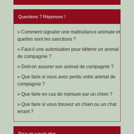
Questions ? Réponses !
Comment signaler une maltraitance animale et
quelles sont les sanctions ?
Faut-il une autorisation pour détenir un animal
de compagnie ?
Doit-on assurer son animal de compagnie ?
Que faire si vous avez perdu votre animal de
compagnie ?
Que faire en cas de morsure par un chien ?
Que faire si vous trouvez un chien ou un chat
errant ?
Pour en savoir plus