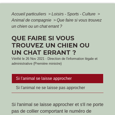
Accueil particuliers
>
Loisirs - Sports - Culture
>
Animal de compagnie
>
Que faire si vous trouvez
un chien ou un chat errant ?
QUE FAIRE SI VOUS
TROUVEZ UN CHIEN OU
UN CHAT ERRANT ?
Vérifié le 26 Nov 2021 - Direction de l'information légale et
administrative (Première ministre)
Si l'animal se laisse approcher
Si l'animal ne se laisse pas approcher
Si l'animal se laisse approcher et s'il ne porte
pas de collier comportant le numéro de