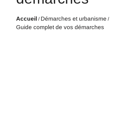
Accueil
Démarches et urbanisme
/
/
Guide complet de vos démarches