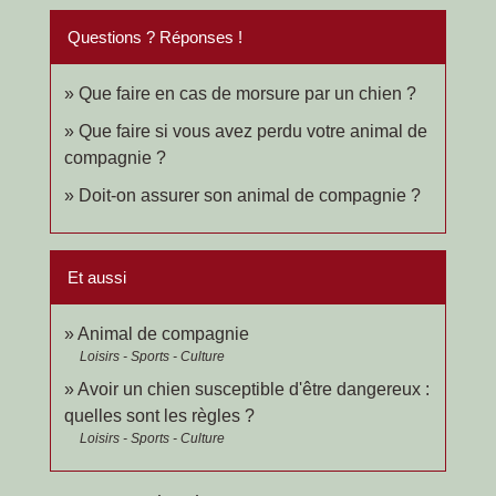
Questions ? Réponses !
Que faire en cas de morsure par un chien ?
Que faire si vous avez perdu votre animal de
compagnie ?
Doit-on assurer son animal de compagnie ?
Et aussi
Animal de compagnie
Loisirs - Sports - Culture
Avoir un chien susceptible d'être dangereux :
quelles sont les règles ?
Loisirs - Sports - Culture