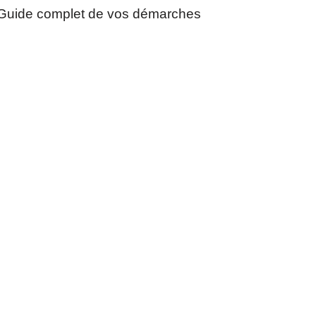
Guide complet de vos démarches