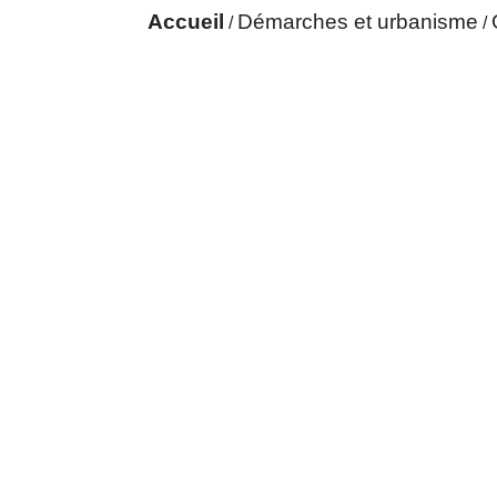
Accueil
Démarches et urbanisme
/
/