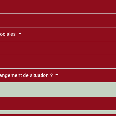
sociales
angement de situation ?