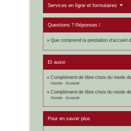
Services en ligne et formulaires
Questions ? Réponses !
Que comprend la prestation d'accueil d
Et aussi
Complément de libre choix du mode de
Famille - Scolarité
Complément de libre choix du mode de
Famille - Scolarité
Pour en savoir plus