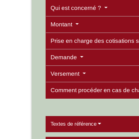
Qui est concerné ?
Montant
Prise en charge des cotisations 
Demande
Versement
Comment procéder en cas de ch
Textes de référence