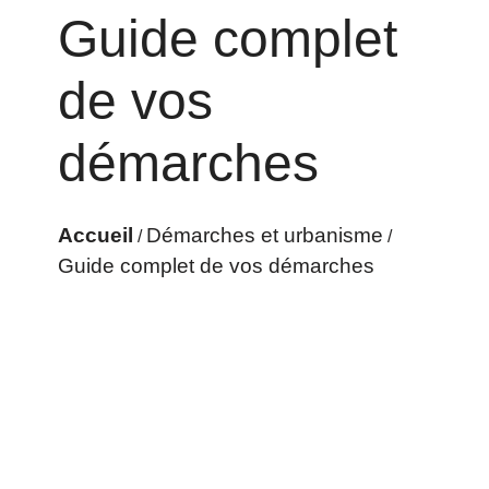
Guide complet
de vos
démarches
Accueil
Démarches et urbanisme
/
/
Guide complet de vos démarches