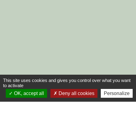
This site uses cookies and gives you control over what you want
to activate
OK, accept all
Deny all cookies
Personalize