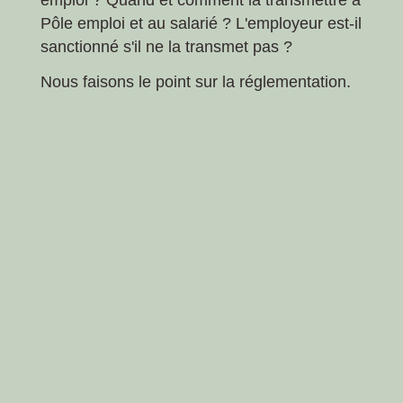
emploi ? Quand et comment la transmettre à
Pôle emploi et au salarié ? L'employeur est-il
sanctionné s'il ne la transmet pas ?
Nous faisons le point sur la réglementation.