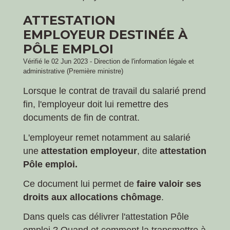
ATTESTATION
EMPLOYEUR DESTINÉE À
PÔLE EMPLOI
Vérifié le 02 Jun 2023 - Direction de l'information légale et
administrative (Première ministre)
Lorsque le contrat de travail du salarié prend
fin, l'employeur doit lui remettre des
documents de fin de contrat.
L'employeur remet notamment au salarié
une
attestation employeur
, dite
attestation
Pôle emploi.
Ce document lui permet de
faire valoir ses
droits aux allocations chômage
.
Dans quels cas délivrer l'attestation Pôle