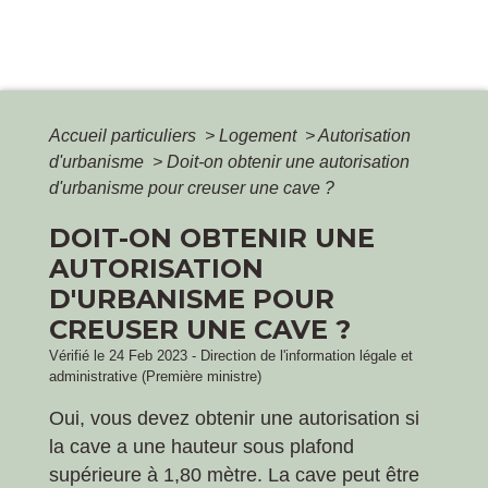
Accueil particuliers
>
Logement
>
Autorisation
d'urbanisme
>
Doit-on obtenir une autorisation
d'urbanisme pour creuser une cave ?
DOIT-ON OBTENIR UNE
AUTORISATION
D'URBANISME POUR
CREUSER UNE CAVE ?
Vérifié le 24 Feb 2023 - Direction de l'information légale et
administrative (Première ministre)
Oui, vous devez obtenir une autorisation si
la cave a une hauteur sous plafond
supérieure à 1,80 mètre. La cave peut être