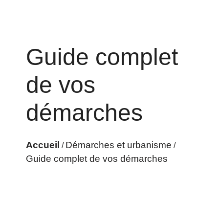
Guide complet
de vos
démarches
Accueil
Démarches et urbanisme
/
/
Guide complet de vos démarches