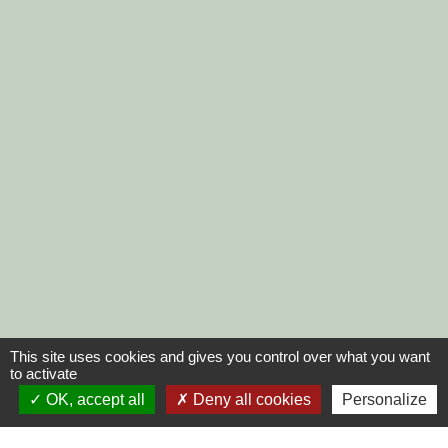
This site uses cookies and gives you control over what you want
to activate
OK, accept all
Deny all cookies
Personalize