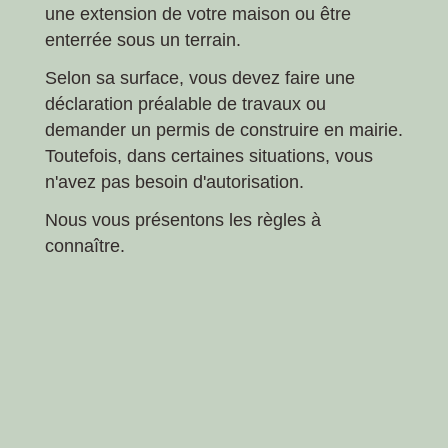
une extension de votre maison ou être
enterrée sous un terrain.
Selon sa surface, vous devez faire une
déclaration préalable de travaux ou
demander un permis de construire en mairie.
Toutefois, dans certaines situations, vous
n'avez pas besoin d'autorisation.
Nous vous présentons les règles à
connaître.