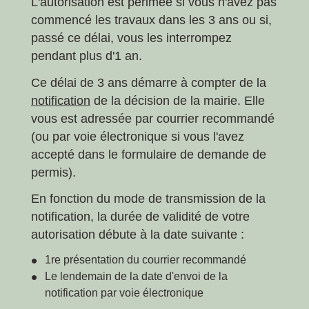
L'autorisation est périmée si vous n'avez pas
commencé les travaux dans les 3 ans ou si,
passé ce délai, vous les interrompez
pendant plus d'1 an.
Ce délai de 3 ans démarre à compter de la
notification
de la décision de la mairie. Elle
vous est adressée par courrier recommandé
(ou par voie électronique si vous l'avez
accepté dans le formulaire de demande de
permis).
En fonction du mode de transmission de la
notification, la durée de validité de votre
autorisation débute à la date suivante :
1
re
présentation du courrier recommandé
Le lendemain de la date d'envoi de la
notification par voie électronique