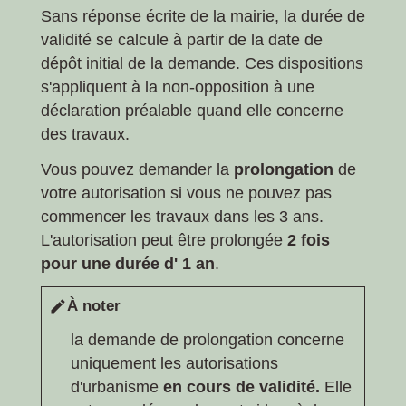
Sans réponse écrite de la mairie, la durée de
validité se calcule à partir de la date de
dépôt initial de la demande. Ces dispositions
s'appliquent à la non-opposition à une
déclaration préalable quand elle concerne
des travaux.
Vous pouvez demander la
prolongation
de
votre autorisation si vous ne pouvez pas
commencer les travaux dans les 3 ans.
L'autorisation peut être prolongée
2 fois
pour une durée d' 1 an
.
À noter
edit
la demande de prolongation concerne
uniquement les autorisations
d'urbanisme
en cours de validité.
Elle