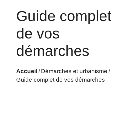
Guide complet
de vos
démarches
Accueil
Démarches et urbanisme
/
/
Guide complet de vos démarches