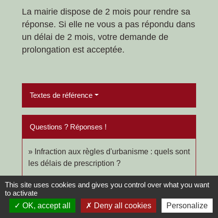
La mairie dispose de 2 mois pour rendre sa
réponse. Si elle ne vous a pas répondu dans
un délai de 2 mois, votre demande de
prolongation est acceptée.
Textes de référence
Questions ? Réponses !
Infraction aux règles d'urbanisme : quels sont
les délais de prescription ?
This site uses cookies and gives you control over what you want
to activate
Et aussi
OK, accept all
Deny all cookies
Personalize