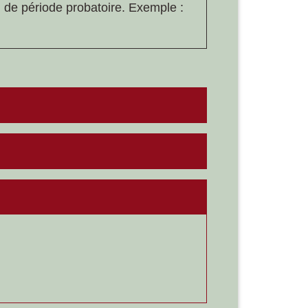
in de période probatoire. Exemple :