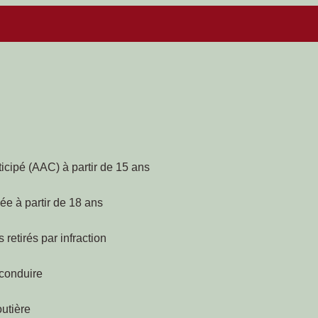
icipé (AAC) à partir de 15 ans
ée à partir de 18 ans
retirés par infraction
 conduire
outière