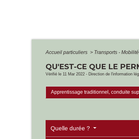
Accueil particuliers
>
Transports - Mobilit
QU'EST-CE QUE LE PE
Vérifié le 11 Mar 2022 - Direction de l'information lé
Apprentissage traditionnel, conduite s
Quelle durée ?