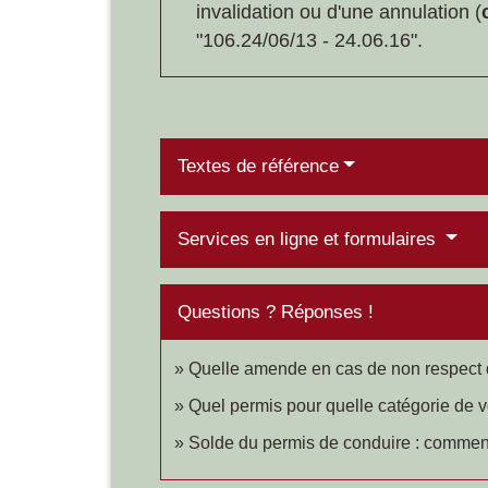
invalidation ou d'une annulation (
"106.24/06/13 - 24.06.16".
Textes de référence
Services en ligne et formulaires
Questions ? Réponses !
Quelle amende en cas de non respect d'u
Quel permis pour quelle catégorie de v
Solde du permis de conduire : commen