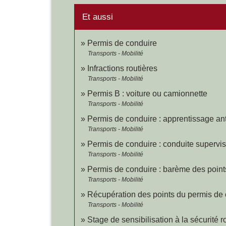
Et aussi
Permis de conduire
Transports - Mobilité
Infractions routières
Transports - Mobilité
Permis B : voiture ou camionnette
Transports - Mobilité
Permis de conduire : apprentissage ant
Transports - Mobilité
Permis de conduire : conduite supervis
Transports - Mobilité
Permis de conduire : barème des points 
Transports - Mobilité
Récupération des points du permis de
Transports - Mobilité
Stage de sensibilisation à la sécurité r